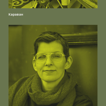
Караван