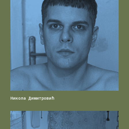
Никола Димитровић