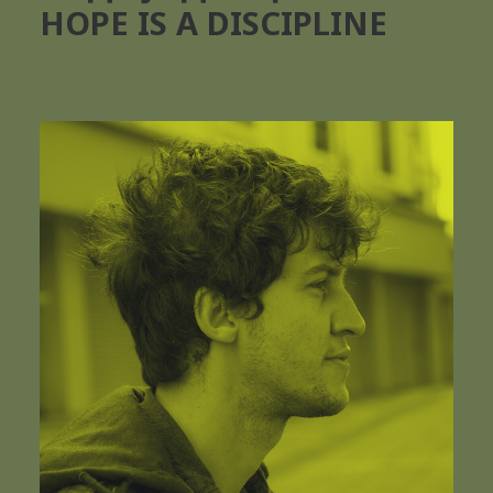
HOPE IS A DISCIPLINE