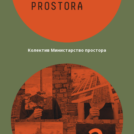
Колектив Министарство простора