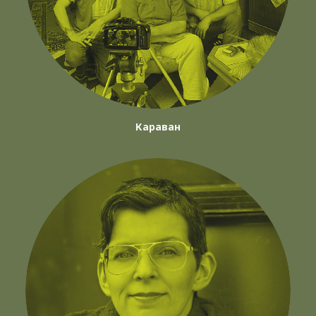
Караван