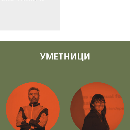
УМЕТНИЦИ