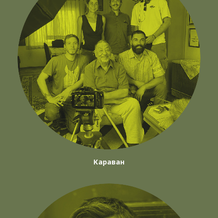
Караван