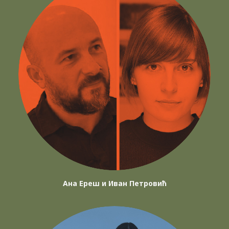
Ана Ереш и Иван Петровић