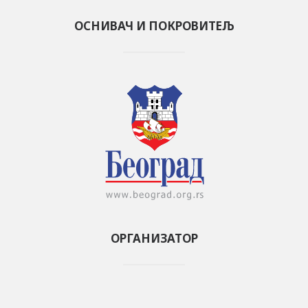
ОСНИВАЧ И ПОКРОВИТЕЉ
ОРГАНИЗАТОР