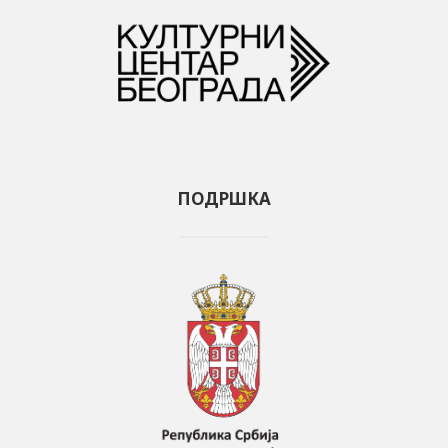
ПОДРШКА