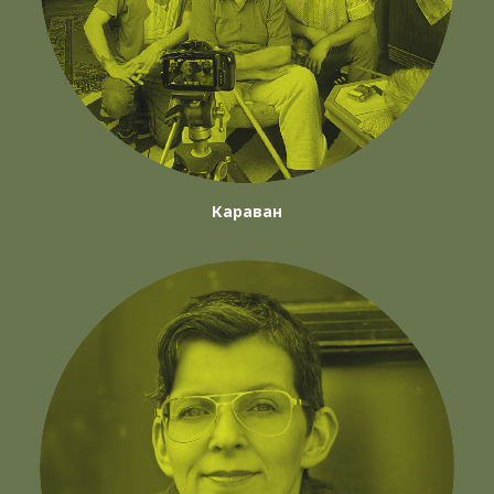
Караван