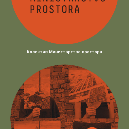
Колектив Министарство простора