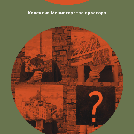
Колектив Министарство простора