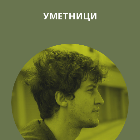
УМЕТНИЦИ