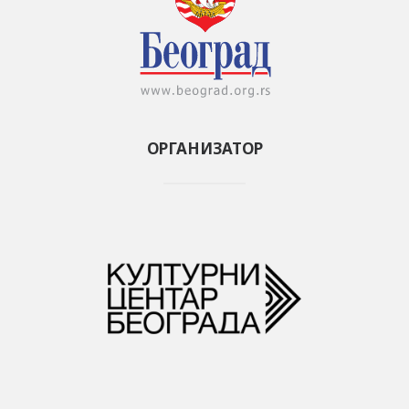
ОРГАНИЗАТОР