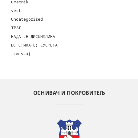
umetnik
vesti
Uncategorized
ТРАГ
НАДА ЈЕ ДИСЦИПЛИНА
ЕСТЕТИКА(Е) СУСРЕТА
izvestaj
ОСНИВАЧ И ПОКРОВИТЕЉ