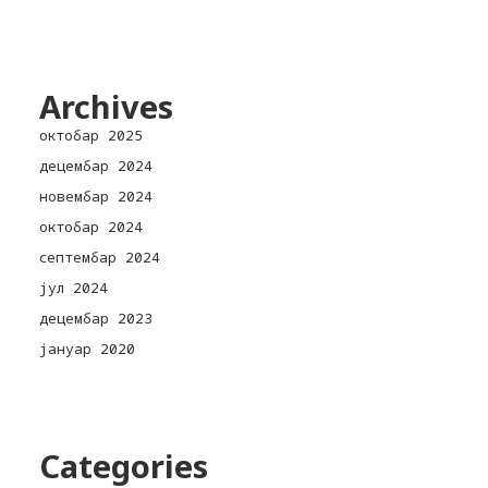
Archives
октобар 2025
децембар 2024
новембар 2024
октобар 2024
септембар 2024
јул 2024
децембар 2023
јануар 2020
Categories