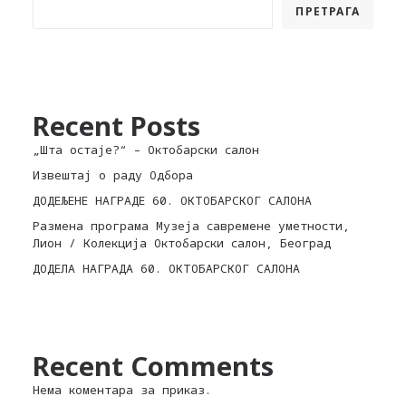
ПРЕТРАГА
Recent Posts
„Шта остаје?“ – Октобарски салон
Извештај о раду Одбора
ДОДЕЉЕНЕ НАГРАДЕ 60. ОКТОБАРСКОГ САЛОНА
Размена програма Музеја савремене уметности,
Лион / Колекција Октобарски салон, Београд
ДОДЕЛА НАГРАДА 60. ОКТОБАРСКОГ САЛОНА
Recent Comments
Нема коментара за приказ.