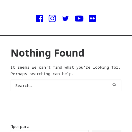
Nothing Found
It seems we can’t find what you’re looking for.
Perhaps searching can help.
Претрага