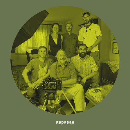
Караван