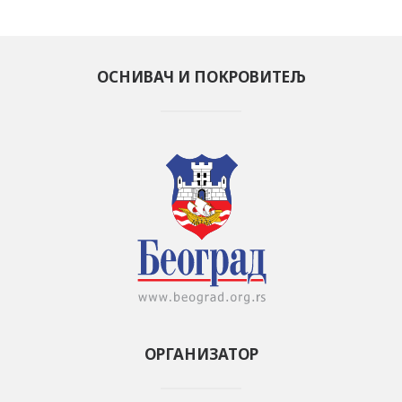
ОСНИВАЧ И ПОКРОВИТЕЉ
ОРГАНИЗАТОР