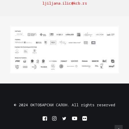
ljiljana.ilic@kcb.rs
© 2024 ОКТОБАРСКИ САЛОН. All rights reserved