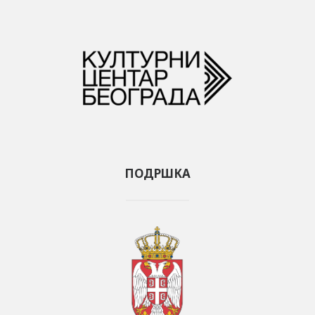
ПОДРШКА