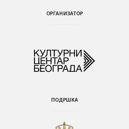
ОРГАНИЗАТОР
ПОДРШКА