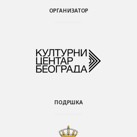
ОРГАНИЗАТОР
ПОДРШКА