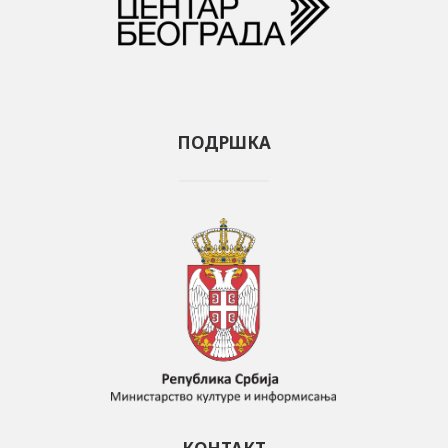
ПОДРШКА