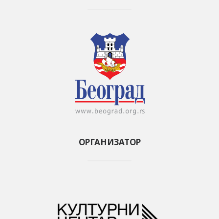
ОРГАНИЗАТОР