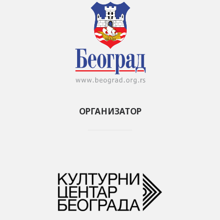
ОРГАНИЗАТОР