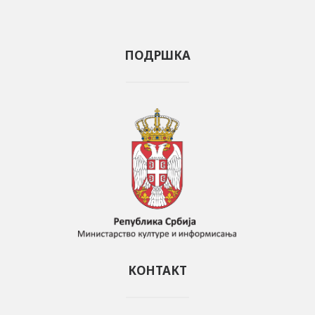
ПОДРШКА
КОНТАКТ