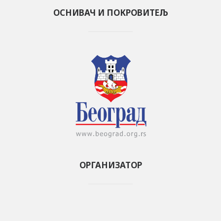
ОСНИВАЧ И ПОКРОВИТЕЉ
ОРГАНИЗАТОР