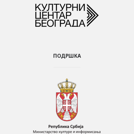
ПОДРШКА