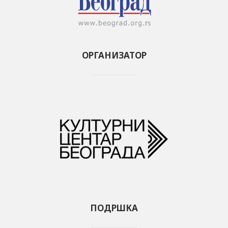
ОРГАНИЗАТОР
ПОДРШКА