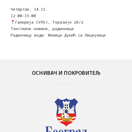
Четвртак, 14.11.
12.00-15.00
Галерија СУЛУЈ, Теразије 26/2
Текстилне новине, радионица
Радионицу води: Милица Дукић са Лицеулице
ОСНИВАЧ И ПОКРОВИТЕЉ