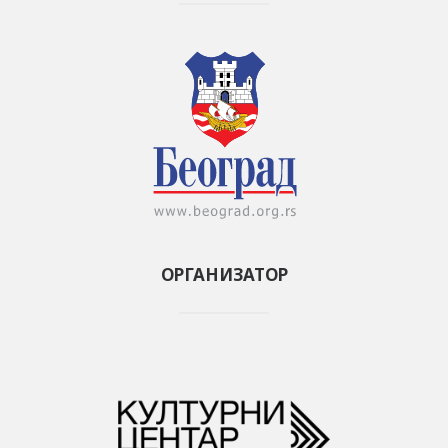
ОРГАНИЗАТОР