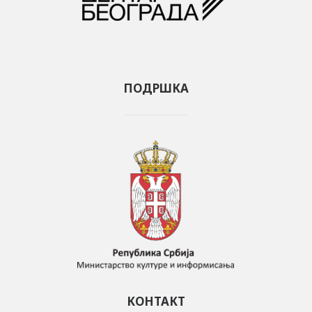
ПОДРШКА
КОНТАКТ