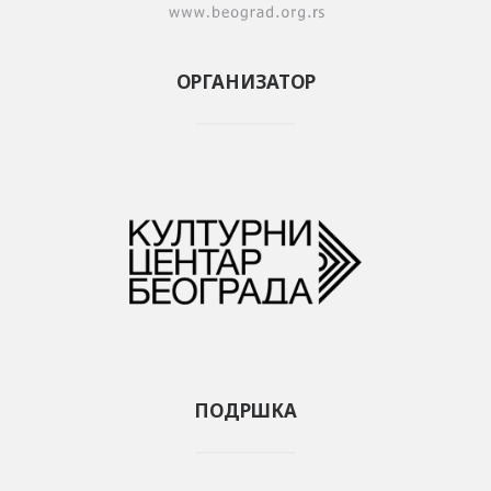
ОРГАНИЗАТОР
ПОДРШКА