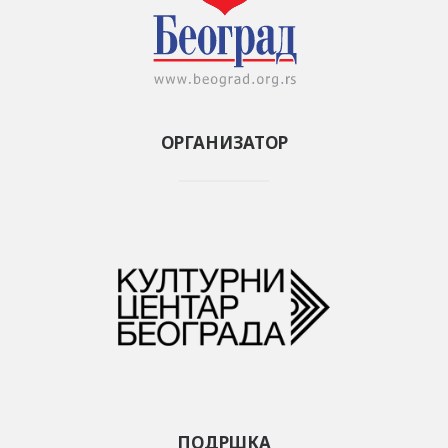
ОРГАНИЗАТОР
ПОДРШКА