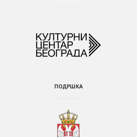
ПОДРШКА