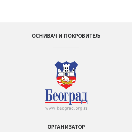
ОСНИВАЧ И ПОКРОВИТЕЉ
ОРГАНИЗАТОР