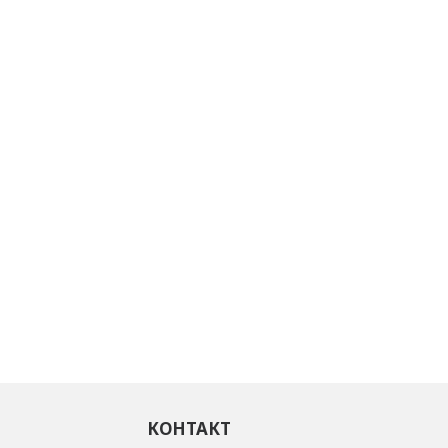
КОНТАКТ