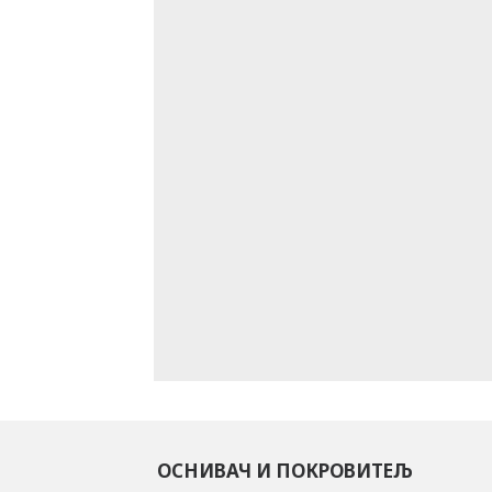
ОСНИВАЧ И ПОКРОВИТЕЉ